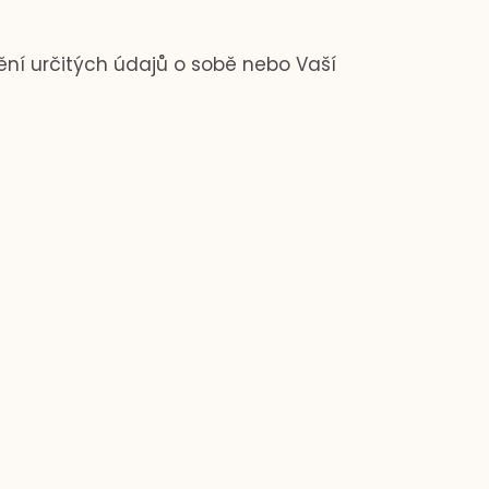
ění určitých údajů o sobě nebo Vaší