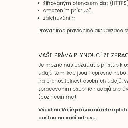
šifrovaným přenosem dat (HTTPS)
omezením přístupů,
zálohováním.
Provádíme pravidelné aktualizace s
VAŠE PRÁVA PLYNOUCÍ ZE ZPR
Je možné nás požádat o přístup k
údajů tam, kde jsou nepřesné nebo 
na přenositelnost osobních údajů, v
zpracováním osobních údajů a práv
(což nečiníme).
Všechna Vaše práva můžete uplatni
poštou na naši adresu.